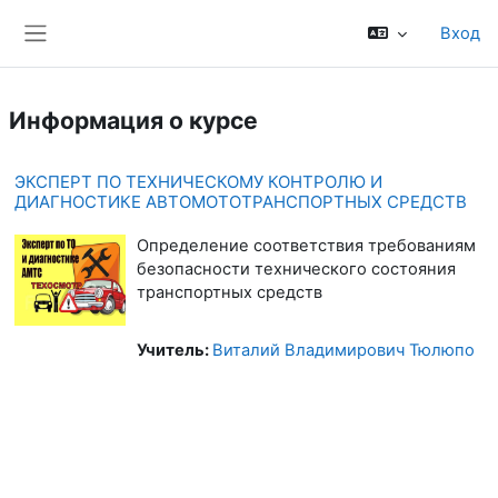
Перейти к основному содержанию
Вход
Боковая панель
Информация о курсе
ЭКСПЕРТ ПО ТЕХНИЧЕСКОМУ КОНТРОЛЮ И
ДИАГНОСТИКЕ АВТОМОТОТРАНСПОРТНЫХ СРЕДСТВ
Определение соответствия требованиям
безопасности технического состояния
транспортных средств
Учитель:
Виталий Владимирович Тюлюпо