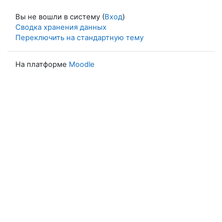
Вы не вошли в систему (
Вход
)
Сводка хранения данных
Переключить на стандартную тему
На платформе
Moodle