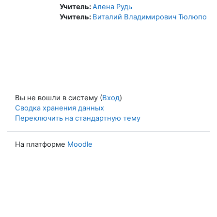
Учитель:
Алена Рудь
Учитель:
Виталий Владимирович Тюлюпо
Вы не вошли в систему (
Вход
)
Сводка хранения данных
Переключить на стандартную тему
На платформе
Moodle