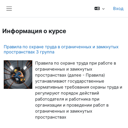
Перейти к основному содержанию
Вход
Боковая панель
Информация о курсе
Правила по охране труда в ограниченных и замкнутых
пространствах 3 группа
Правила по охране труда при работе в
ограниченных и замкнутых
пространствах (далее - Правила)
устанавливают государственные
нормативные требования охраны труда и
регулируют порядок действий
работодателя и работника при
организации и проведении работ в
ограниченных и замкнутых
пространствах