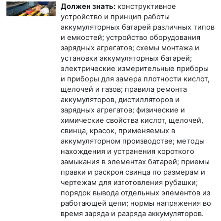
Должен знать:
конструктивное
устройство и принцип работы
аккумуляторных батарей различных типов
и емкостей; устройство оборудования
зарядных агрегатов; схемы монтажа и
установки аккумуляторных батарей;
электрические измерительные приборы
и приборы для замера плотности кислот,
щелочей и газов; правила ремонта
аккумуляторов, дистилляторов и
зарядных агрегатов; физические и
химические свойства кислот, щелочей,
свинца, красок, применяемых в
аккумуляторном производстве; методы
нахождения и устранения короткого
замыкания в элементах батарей; приемы
правки и раскроя свинца по размерам и
чертежам для изготовления рубашки;
порядок вывода отдельных элементов из
работающей цепи; нормы напряжения во
время заряда и разряда аккумуляторов.